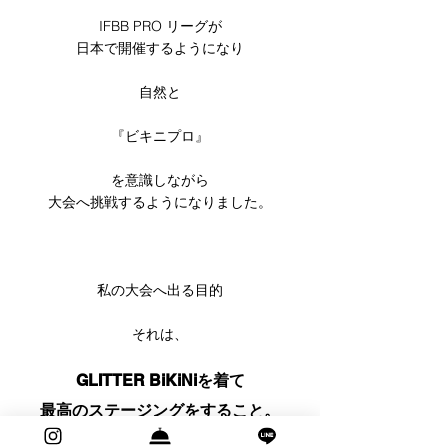
IFBB PRO リーグが
日本で開催するようになり
自然と
『ビキニプロ』
を意識しながら
大会へ挑戦するようになりました。
私の大会へ出る目的
それは、
GLITTER BiKiNiを着て
最高のステージングをすること。