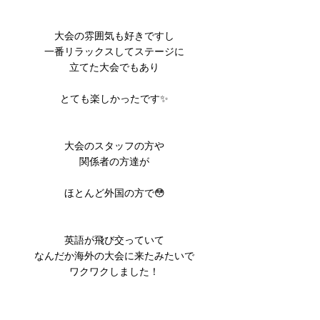
大会の雰囲気も好きですし
一番リラックスしてステージに
立てた大会でもあり
とても楽しかったです✨
大会のスタッフの方や
関係者の方達が
ほとんど外国の方で😳
英語が飛び交っていて
なんだか海外の大会に来たみたいで
ワクワクしました！