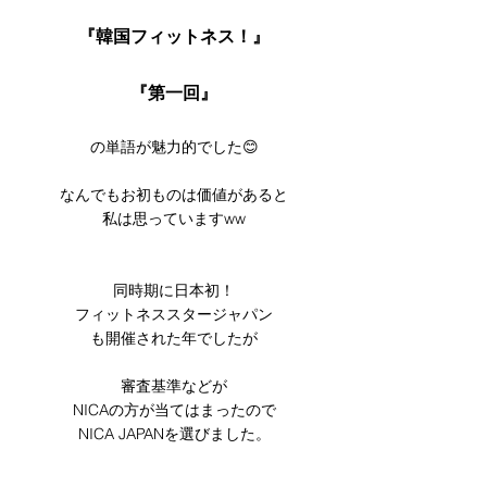
『韓国フィットネス！』
『第一回』
の単語が魅力的でした😊
なんでもお初ものは価値があると
私は思っていますww
同時期に日本初！
フィットネススタージャパン
も開催された年でしたが
審査基準などが
NICAの方が当てはまったので
NICA JAPANを選びました。