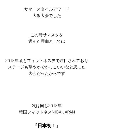
サマースタイルアワード
大阪大会でした
この時サマスタを
選んだ理由としては
2018年頃もフィットネス界で注目されており
ステージも華やかでかっこいいなと思った
大会だったからです
次は同じ2018年
韓国フィットネスNICA JAPAN
『日本初！』