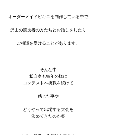
オーダーメイドビキニを制作している中で
沢山の競技者の方たちとお話しをしたり
ご相談を受けることがあります。
そんな中
私自身も毎年の様に
コンテストへ挑戦を続けて
感じた事や
どうやって出場する大会を
決めてきたのか🤔