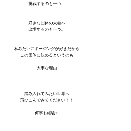
挑戦するのも一つ。
好きな団体の大会へ
出場するのも一つ。
私みたいにポージングが好きだから
この団体に決めるというのも
大事な理由
踏み入れてみたい世界へ
飛びこんでみてください！！
何事も経験✨