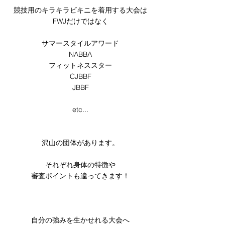
競技用のキラキラビキニを着用する大会は
FWJだけではなく
サマースタイルアワード
NABBA
フィットネススター
CJBBF
JBBF
etc...
沢山の団体があります。
それぞれ身体の特徴や
審査ポイントも違ってきます！
自分の強みを生かせれる大会へ