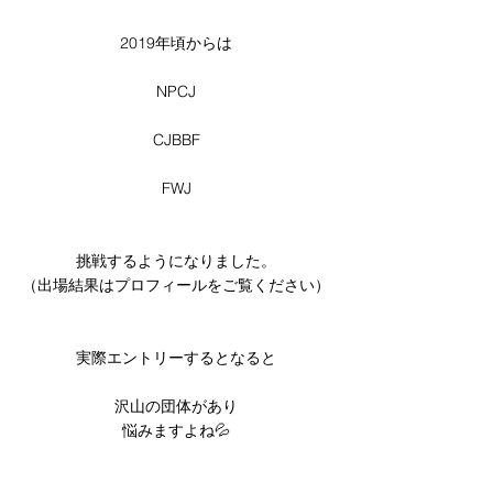
2019年頃からは
NPCJ
CJBBF
FWJ
挑戦するようになりました。
（出場結果はプロフィールをご覧ください）
実際エントリーするとなると
沢山の団体があり
悩みますよね💦